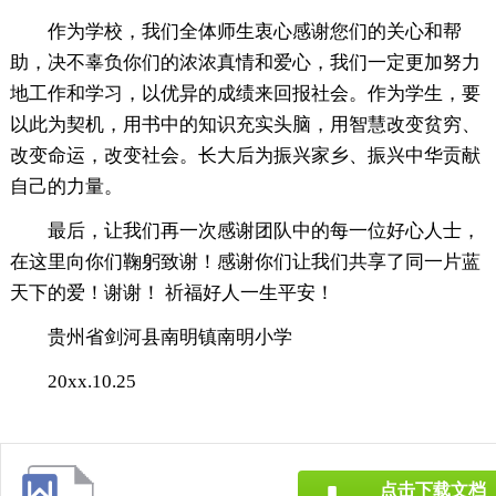
作为学校，我们全体师生衷心感谢您们的关心和帮
助，决不辜负你们的浓浓真情和爱心，我们一定更加努力
地工作和学习，以优异的成绩来回报社会。作为学生，要
以此为契机，用书中的知识充实头脑，用智慧改变贫穷、
改变命运，改变社会。长大后为振兴家乡、振兴中华贡献
自己的力量。
最后，让我们再一次感谢团队中的每一位好心人士，
在这里向你们鞠躬致谢！感谢你们让我们共享了同一片蓝
天下的爱！谢谢！ 祈福好人一生平安！
贵州省剑河县南明镇南明小学
20xx.10.25
点击下载文档