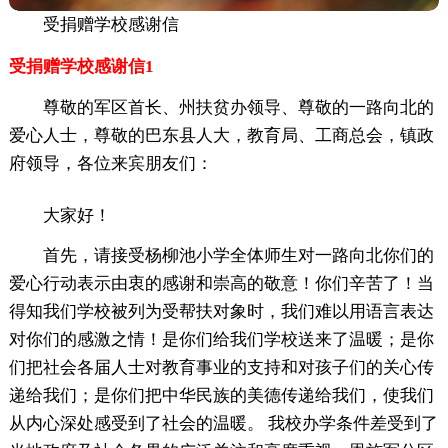
受捐赠学校感谢信
受捐赠学校感谢信1
尊敬的军区首长、州扶贫办领导、尊敬的一路向北的
爱心人士，尊敬的巴东县人大，教育局、工商总会，镇政
府领导，各位来宾朋友们：
大家好！
首先，请接受杨柳池小学全体师生对一路向北你们的
爱心行动表示由衷的感谢和崇高的敬意！你们辛苦了！当
得知我们学校被列为受帮扶对象时，我们难以用语言表达
对你们的感激之情！是你们给我们学校送来了温暖；是你
们把社会各届人士对教育事业的支持和对孩子们的关心传
递给我们；是你们把中华民族的美德传递给我们，使我们
从内心深处感受到了社会的温暖。 我校办学条件差受到了