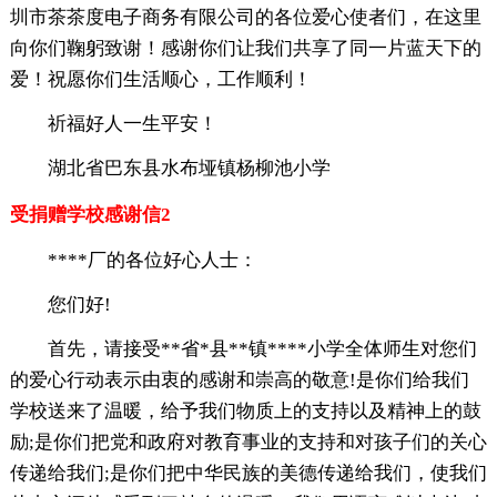
圳市茶茶度电子商务有限公司的各位爱心使者们，在这里
向你们鞠躬致谢！感谢你们让我们共享了同一片蓝天下的
爱！祝愿你们生活顺心，工作顺利！
祈福好人一生平安！
湖北省巴东县水布垭镇杨柳池小学
受捐赠学校感谢信2
****厂的各位好心人士：
您们好!
首先，请接受**省*县**镇****小学全体师生对您们
的爱心行动表示由衷的感谢和崇高的敬意!是你们给我们
学校送来了温暖，给予我们物质上的支持以及精神上的鼓
励;是你们把党和政府对教育事业的支持和对孩子们的关心
传递给我们;是你们把中华民族的美德传递给我们，使我们