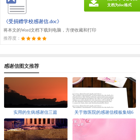
文档为doc格式
《受捐赠学校感谢信.doc》
将本文的Word文档下载到电脑，方便收藏和打印
推荐度：
感谢信图文推荐
实用的生病感谢信三篇
关于致医院的感谢信模板集锦6
篇